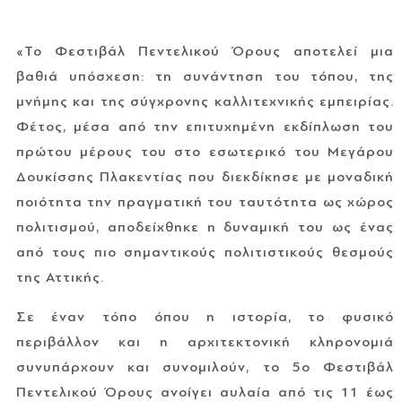
«Το Φεστιβάλ Πεντελικού Όρους αποτελεί μια
βαθιά υπόσχεση: τη συνάντηση του τόπου, της
μνήμης και της σύγχρονης καλλιτεχνικής εμπειρίας.
Φέτος, μέσα από την επιτυχημένη εκδίπλωση του
πρώτου μέρους του στο εσωτερικό του Μεγάρου
Δουκίσσης Πλακεντίας που διεκδίκησε με μοναδική
ποιότητα την πραγματική του ταυτότητα ως χώρος
πολιτισμού, αποδείχθηκε η δυναμική του ως ένας
από τους πιο σημαντικούς πολιτιστικούς θεσμούς
της Αττικής.
Σε έναν τόπο όπου η ιστορία, το φυσικό
περιβάλλον και η αρχιτεκτονική κληρονομιά
συνυπάρχουν και συνομιλούν, το 5ο Φεστιβάλ
Πεντελικού Όρους ανοίγει αυλαία από τις 11 έως