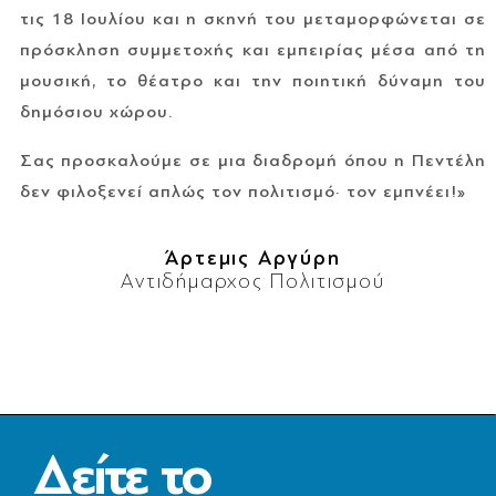
τις 18 Ιουλίου και η σκηνή του μεταμορφώνεται σε
πρόσκληση συμμετοχής και εμπειρίας μέσα από τη
μουσική, το θέατρο και την ποιητική δύναμη του
δημόσιου χώρου.
Σας προσκαλούμε σε μια διαδρομή όπου η Πεντέλη
δεν φιλοξενεί απλώς τον πολιτισμό· τον εμπνέει!»
Άρτεμις Αργύρη
Αντιδήμαρχος Πολιτισμού
Δείτε το