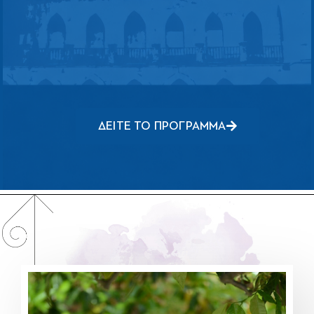
ΔΕΙΤΕ ΤΟ ΠΡΟΓΡΑΜΜΑ