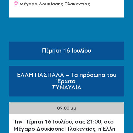
Μέγαρο Δουκίσσης Πλακεντίας
Πέμπτη 16 Ιουλίου
ΕΛΛΗ ΠΑΣΠΑΛΑ – Τα πρόσωπα του
Έρωτα
ΣΥΝΑΥΛΙΑ
09:00 μμ
Την Πέμπτη 16 Ιουλίου, στις 21:00, στο
Μέγαρο Δουκίσσης Πλακεντίας, η Έλλη