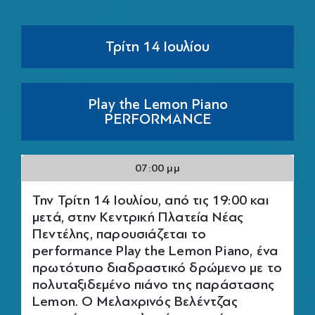
Τρίτη 14 Ιουλίου
Play the Lemon Piano
PERFORMANCE
07:00 μμ
Την Τρίτη 14 Ιουλίου, από τις 19:00 και
μετά, στην Κεντρική Πλατεία Νέας
Πεντέλης, παρουσιάζεται το
performance Play the Lemon Piano, ένα
πρωτότυπο διαδραστικό δρώμενο με το
πολυταξιδεμένο πιάνο της παράστασης
Lemon. Ο Μελαχρινός Βελέντζας