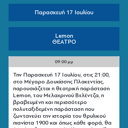
Παρασκευή 17 Ιουλίου
Lemon
ΘΕΑΤΡΟ
09:00 μμ
Την Παρασκευή 17 Ιουλίου, στις 21:00,
στο Μέγαρο Δουκίσσης Πλακεντίας,
παρουσιάζεται η θεατρική παράσταση
Lemon, του Μελαχρινού Βελέντζα, η
βραβευμένη και περισσότερο
πολυταξιδεμένη παράσταση που
ζωντανεύει την ιστορία του θρυλικού
πιανίστα 1900 και όπως κάθε φορά, θα