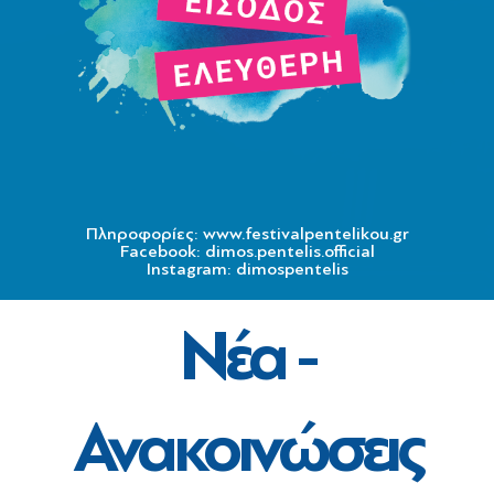
Πληροφορίες: www.festivalpentelikou.gr
Facebook: dimos.pentelis.official
Instagram: dimospentelis
Νέα -
Ανακοινώσεις