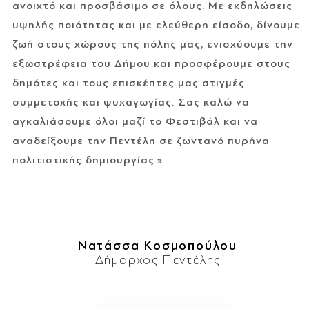
ανοιχτό και προσβάσιμο σε όλους. Με εκδηλώσεις
υψηλής ποιότητας και με ελεύθερη είσοδο, δίνουμε
ζωή στους χώρους της πόλης μας, ενισχύουμε την
εξωστρέφεια του Δήμου και προσφέρουμε στους
δημότες και τους επισκέπτες μας στιγμές
συμμετοχής και ψυχαγωγίας. Σας καλώ να
αγκαλιάσουμε όλοι μαζί το Φεστιβάλ και να
αναδείξουμε την Πεντέλη σε ζωντανό πυρήνα
πολιτιστικής δημιουργίας.»
Νατάσσα Κοσμοπούλου
Δήµαρχος Πεντέλης