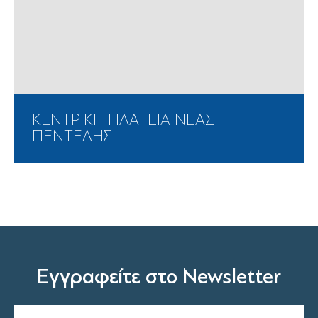
ΚΕΝΤΡΙΚΗ ΠΛΑΤΕΙΑ ΝΕΑΣ
ΠΕΝΤΕΛΗΣ
Εγγραφείτε στο Newsletter