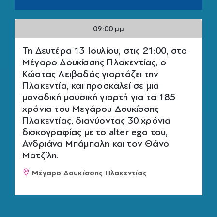
09:00 μμ
Τη Δευτέρα 13 Ιουλίου, στις 21:00, στο
Μέγαρο Δουκίσσης Πλακεντίας, ο
Κώστας Λειβαδάς γιορτάζει την
Πλακεντία, και προσκαλεί σε μια
μοναδική μουσική γιορτή για τα 185
χρόνια του Μεγάρου Δουκίσσης
Πλακεντίας, διανύοντας 30 χρόνια
δισκογραφίας με το alter ego του,
Ανδριάνα Μπάμπαλη και τον Θάνο
Ματζίλη.
Μέγαρο Δουκίσσης Πλακεντίας