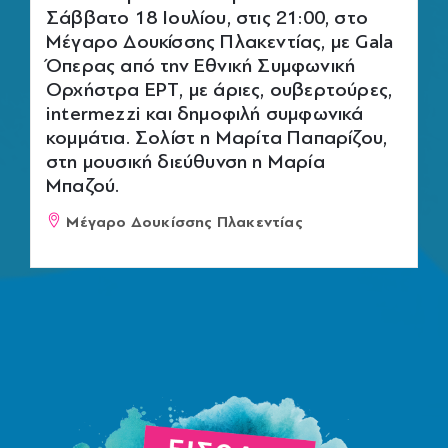
Σάββατο 18 Ιουλίου, στις 21:00, στο
Μέγαρο Δουκίσσης Πλακεντίας, με Gala
Όπερας από την Εθνική Συμφωνική
Ορχήστρα ΕΡΤ, με άριες, ουβερτούρες,
intermezzi και δημοφιλή συμφωνικά
κομμάτια. Σολίστ η Μαρίτα Παπαρίζου,
στη μουσική διεύθυνση η Μαρία
Μπαζού.
Μέγαρο Δουκίσσης Πλακεντίας