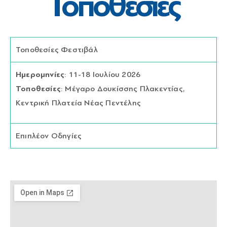
Τοποθεσίες
Τοποθεσίες Φεστιβάλ
Ημερομηνίες
: 11-18 Ιουλίου 2026
Τοποθεσίες
:
Μέγαρο Δουκίσσης Πλακεντίας,
Κεντρική Πλατεία Νέας Πεντέλης
Επιπλέον Οδηγίες