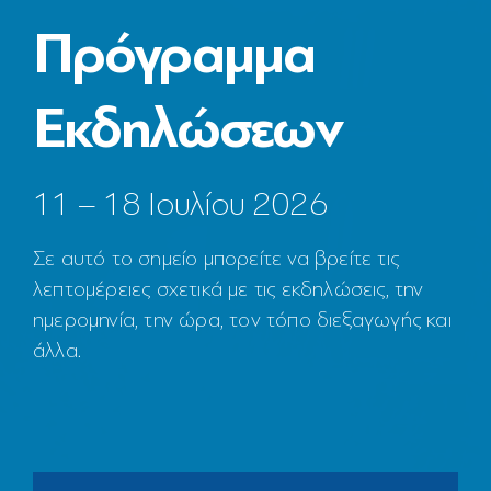
Πρόγραμμα
Εκδηλώσεων
11 – 18 Ιουλίου 2026
Σε αυτό το σημείο μπορείτε να βρείτε τις
λεπτομέρειες σχετικά με τις εκδηλώσεις, την
ημερομηνία, την ώρα, τον τόπο διεξαγωγής και
άλλα.