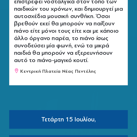
επιστρέφει νοσταλγικά στον τόπο των
παιδικών του χρόνων, και δημιουργεί μια
αυτοσχέδια μουσική συνθήκη. Όσοι
βρεθούν εκεί θα μπορούν να παίξουν
πιάνο είτε μόνοι τους είτε και με κάποιο
άλλο όργανο παρέα, το πιάνο ίσως
συνοδεύσει μία φωνή, ενώ τα μικρά
παιδιά θα μπορούν να εξερευνήσουν
αυτό το πιάνο-μαγικό κουτί.
Κεντρική Πλατεία Νέας Πεντέλης
Τετάρτη 15 Ιουλίου,