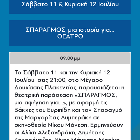
Σάββατο 11 & Κυριακή 12 Ιουλίου
ΣΠΑΡΑΓΜΟΣ, μια ιστορία για…
ΘΕΑΤΡΟ
09:00 μμ
Το Σάββατο 11 και την Κυριακή 12
Ιουλίου, στις 21:00, στο Μέγαρο
Δουκίσσης Πλακεντίας, παρουσιάζεται η
θεατρική παράσταση «ΣΠΑΡΑΓΜΟΣ,
μια αφήγηση για…», με αφορμή τις
Βάκχες του Ευριπίδη και τον Σπαραγμό
της Μαργαρίτας Λυμπεράκη σε
σκηνοθεσία Νίκου Μάνεση. Ερμηνεύουν
οι Αλίκη Αλεξανδράκη, Δημήτρης
Κακαρόντζας, Νίκος Μάνεσης, Μαρίνα