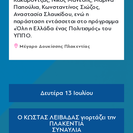
Παπούλια, Κωνσταντίνος Σιώζος,
Αναστασία Σλαυκίδου, ενώ η
παράσταση εντάσσεται στο πρόγραμμα
«Όλη η Ελλάδα ένας Πολιτισμός» του
ΥΠΠΟ.
Μέγαρο Δουκίσσης Πλακεντίας
Δευτέρα 13 Ιουλίου
Ο ΚΩΣΤΑΣ ΛΕΙΒΑΔΑΣ γιορτάζει την
ΠΛΑΚΕΝΤΙΑ
ΣΥΝΑΥΛΙΑ