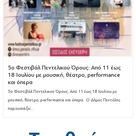
5ο Φεστιβάλ Πεντελικού Όρους: Από 11 έως
18 Ιουλίου με μουσική, θέατρο, performance
και όπερα
5ο Φεστιβάλ Πεντελικού Όρους: Από 11 έως 18 Ιουλίου με
μουσική, θέατρο, performance και όπερα Ο Δήμος Πεντέλης
παρουσιάζει...